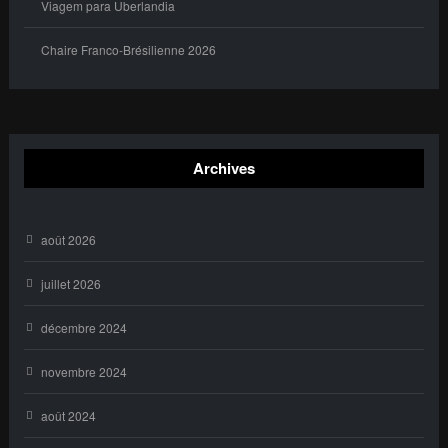
Viagem para Uberlandia
Chaire Franco-Brésilienne 2026
Archives
août 2026
juillet 2026
décembre 2024
novembre 2024
août 2024