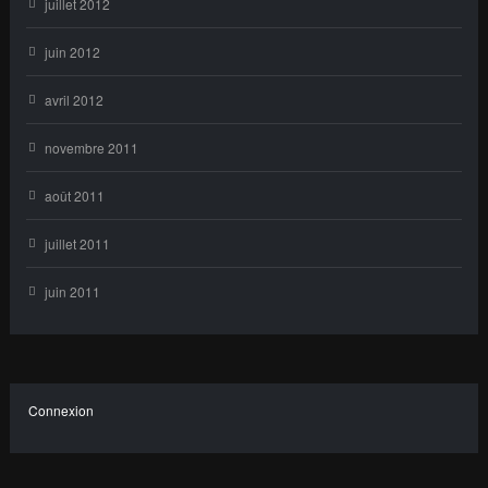
juillet 2012
juin 2012
avril 2012
novembre 2011
août 2011
juillet 2011
juin 2011
Connexion