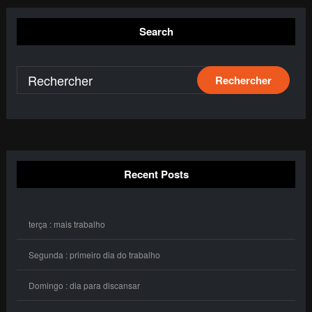
Search
Recent Posts
terça : mais trabalho
Segunda : primeiro dia do trabalho
Domingo : dia para discansar