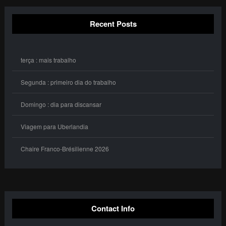
Recent Posts
terça : mais trabalho
Segunda : primeiro dia do trabalho
Domingo : dia para discansar
Viagem para Uberlandia
Chaire Franco-Brésilienne 2026
Contact Info