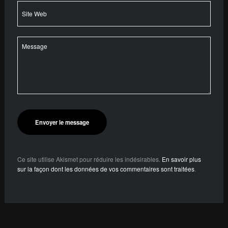
Ce site utilise Akismet pour réduire les indésirables.
En savoir plus
sur la façon dont les données de vos commentaires sont traitées
.