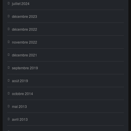
juillet 2024
décembre 2023
décembre 2022
novembre 2022
décembre 2021
septembre 2019
août 2019
octobre 2014
mai 2013
avril 2013