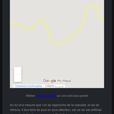
Afficher
Vers la cascade
sur une carte plus grande
Au fur et à mesure que l’on se rapproche de la cascade, le lac se
rétrécis. Il faut faire de plus en plus attention, car ce lac est artificiel