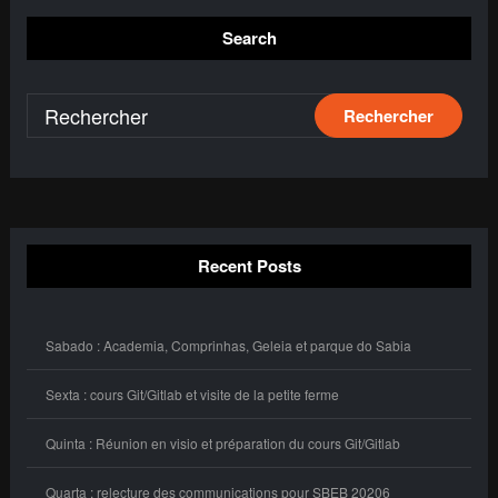
Search
Recent Posts
Sabado : Academia, Comprinhas, Geleia et parque do Sabia
Sexta : cours Git/Gitlab et visite de la petite ferme
Quinta : Réunion en visio et préparation du cours Git/Gitlab
Quarta : relecture des communications pour SBEB 20206