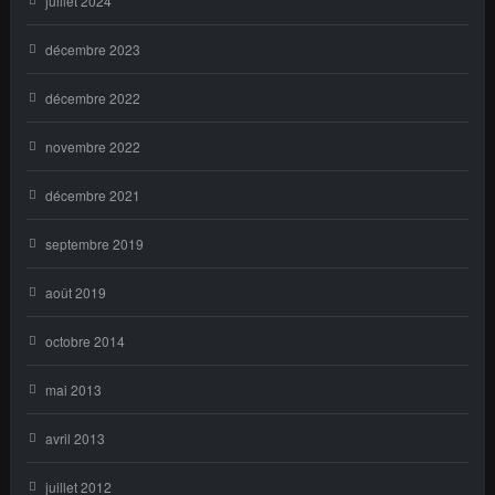
juillet 2024
décembre 2023
décembre 2022
novembre 2022
décembre 2021
septembre 2019
août 2019
octobre 2014
mai 2013
avril 2013
juillet 2012