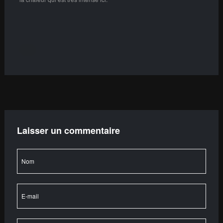
Laisser un commentaire