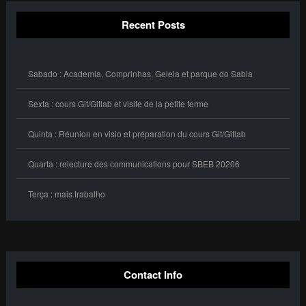
Recent Posts
Sabado : Academia, Comprinhas, Geleia et parque do Sabia
Sexta : cours Git/Gitlab et visite de la petite ferme
Quinta : Réunion en visio et préparation du cours Git/Gitlab
Quarta : relecture des communications pour SBEB 20206
Terça : mais trabalho
Contact Info