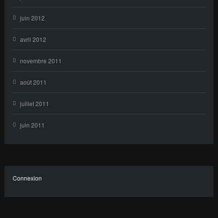
juin 2012
avril 2012
novembre 2011
août 2011
juillet 2011
juin 2011
Connexion