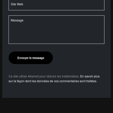
Ce site utilise Akismet pour réduire les indésirables.
En savoir plus
sur la façon dont les données de vos commentaires sont traitées
.