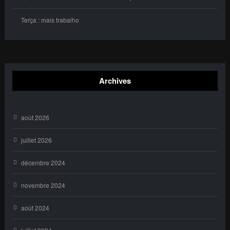
Terça : mais trabalho
Archives
août 2026
juillet 2026
décembre 2024
novembre 2024
août 2024